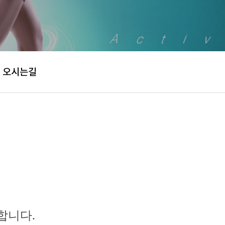
오시는길
합니다.