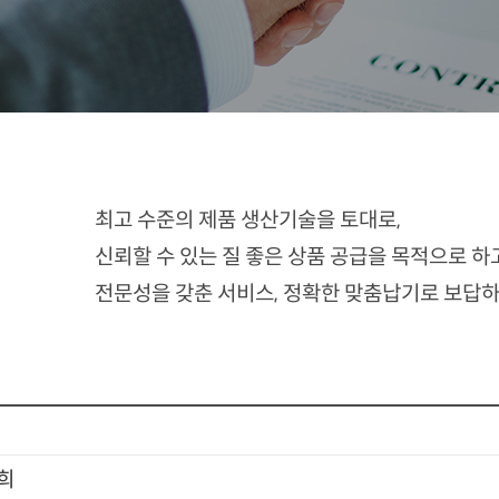
최고 수준의 제품 생산기술을 토대로,
신뢰할 수 있는 질 좋은 상품 공급을 목적으로 하
전문성을 갖춘 서비스, 정확한 맞춤납기로 보답
 희