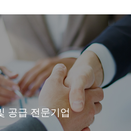
및 공급 전문기업