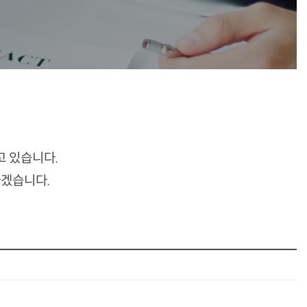
고 있습니다.
하겠습니다.