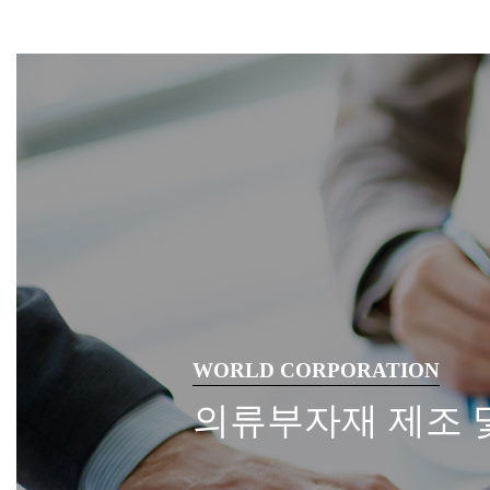
WORLD CORPORATION
의류부자재 제조 